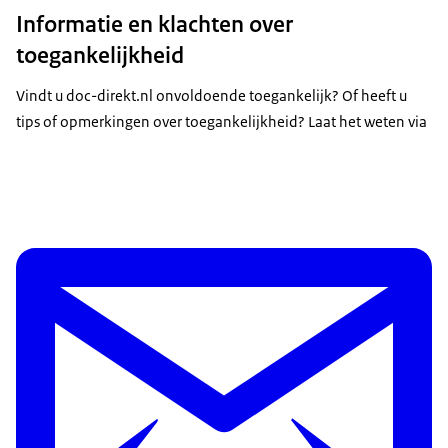
Informatie en klachten over
toegankelijkheid
Vindt u doc-direkt.nl onvoldoende toegankelijk? Of heeft u
tips of opmerkingen over toegankelijkheid? Laat het weten via