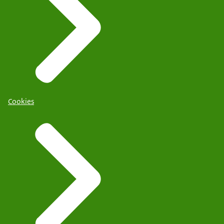
Cookies