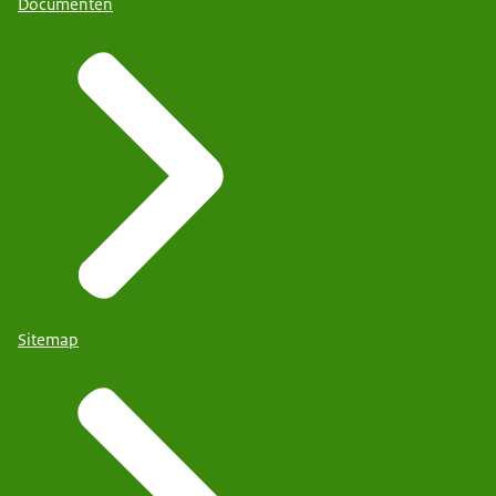
Documenten
Sitemap