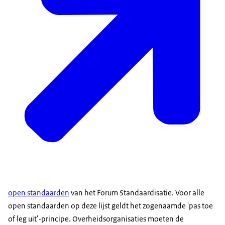
open standaarden
van het Forum Standaardisatie. Voor alle
open standaarden op deze lijst geldt het zogenaamde 'pas toe
of leg uit'-principe. Overheidsorganisaties moeten de