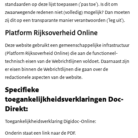
standaarden op deze lijst toepassen ('pas toe'). Is dit om
zwaarwegende redenen niet (volledig) mogelijk? Dan moeten
zij dit op een transparante manier verantwoorden ('leg uit').
Platform Rijksoverheid Online
Deze website gebruikt een gemeenschappelijke infrastructuur
(Platform Rijksoverheid Online) die aan de functioneel-
technisch eisen van de Webrichtlijnen voldoet. Daarnaast zijn
er eisen binnen de Webrichtlijnen die gaan over de
redactionele aspecten van de website.
Specifieke
toegankelijkheidsverklaringen Doc-
Direkt:
Toegankelijkheidsverklaring Digidoc-Online:
Onderin staat een link naar de PDF.