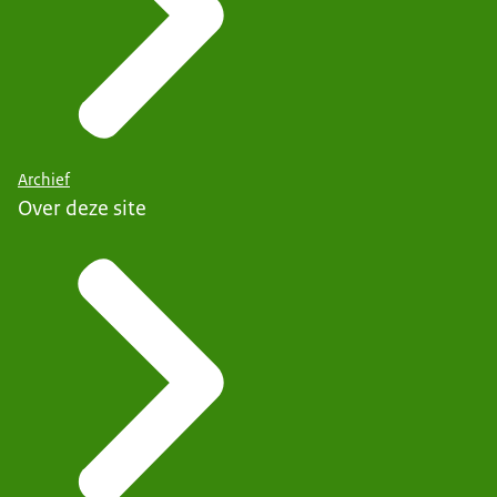
Archief
Over deze site