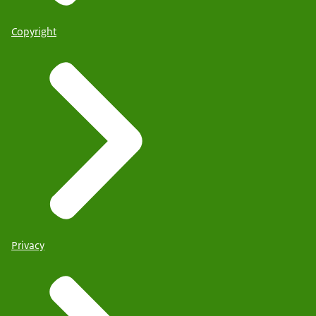
Copyright
Privacy