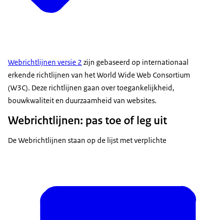
Webrichtlijnen versie 2
zijn gebaseerd op internationaal
erkende richtlijnen van het World Wide Web Consortium
(W3C). Deze richtlijnen gaan over toegankelijkheid,
bouwkwaliteit en duurzaamheid van websites.
Webrichtlijnen: pas toe of leg uit
De Webrichtlijnen staan op de lijst met verplichte