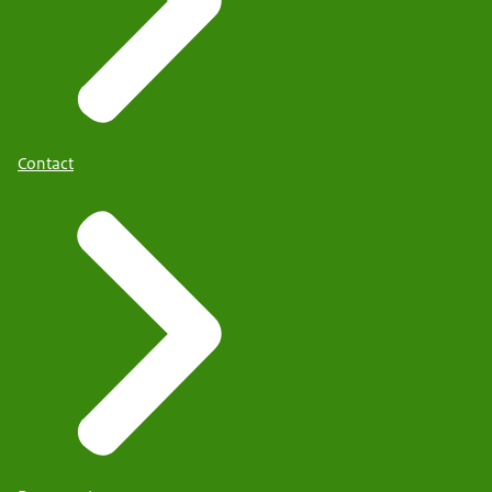
Contact