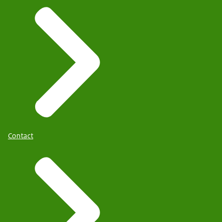
Contact