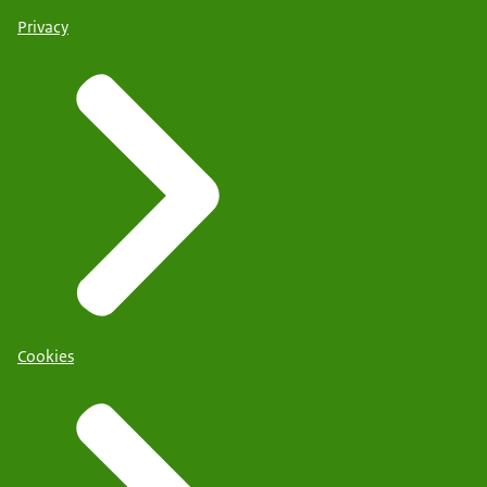
Privacy
Cookies