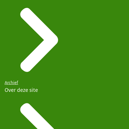
Archief
Over deze site