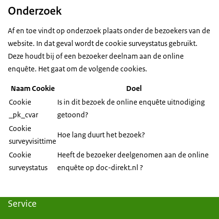
Onderzoek
Af en toe vindt op onderzoek plaats onder de bezoekers van de
website. In dat geval wordt de cookie surveystatus gebruikt.
Deze houdt bij of een bezoeker deelnam aan de online
enquête. Het gaat om de volgende cookies.
Naam Cookie
Doel
Cookie
Is in dit bezoek de online enquête uitnodiging
_pk_cvar
getoond?
Cookie
Hoe lang duurt het bezoek?
surveyvisittime
Cookie
Heeft de bezoeker deelgenomen aan de online
surveystatus
enquête op doc-direkt.nl ?
Service