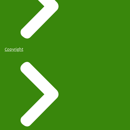
Copyright