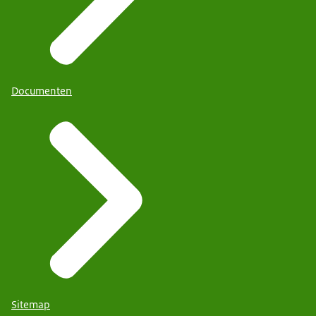
Documenten
Sitemap