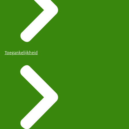
Toegankelijkheid