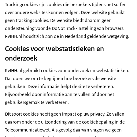
Trackingcookies zijn cookies die bezoekers tijdens het surfen
over andere websites kunnen volgen. Deze website gebruikt
geen trackingcookies. De website biedt daarom geen
ondersteuning voor de DoNotTrack-instelling van browsers.
RvIHH.nl houdt zich aan de in Nederland geldende wetgeving.
Cookies voor webstatistieken en
onderzoek
RvIHH.nl gebruikt cookies voor onderzoek en webstatistieken.
Dat doen we om te begrijpen hoe bezoekers de website
gebruiken. Deze informatie helpt de site te verbeteren.
Bijvoorbeeld door informatie aan te vullen of door het
gebruikersgemak te verbeteren.
Dit soort cookies heeft geen impact op uw privacy. Ze vallen
daarom onder de uitzondering van de cookiebepaling in de
Telecommunicatiewet. Als gevolg daarvan vragen we geen