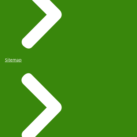
Sitemap