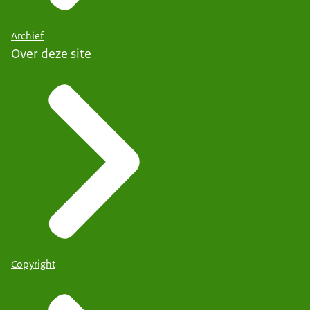
Archief
Over deze site
Copyright