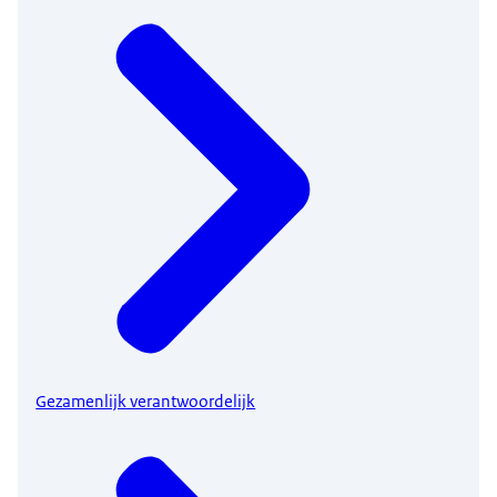
Gezamenlijk verantwoordelijk