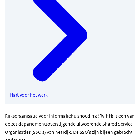
Hart voor het werk
Rijksorganisatie voor Informatiehuishouding (RvIHH) is een van
de zes departementsoverstijgende uitvoerende Shared Service
Organisaties (SSO's) van het Rijk. De SSO's zijn bijeen gebracht