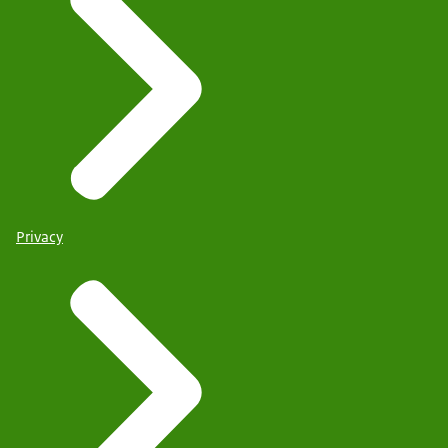
Privacy