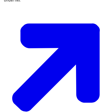
onder het