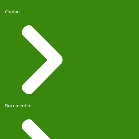
Contact
Documenten