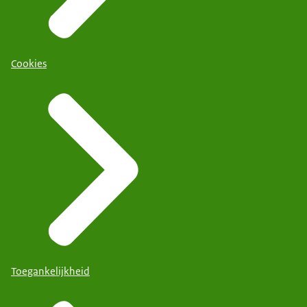
Cookies
Toegankelijkheid