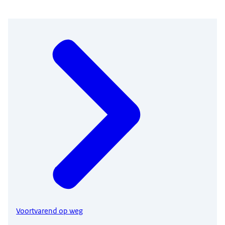
Voortvarend op weg