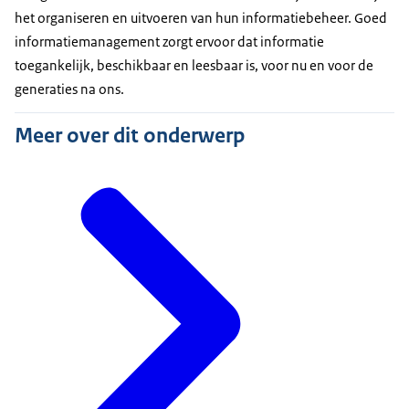
het organiseren en uitvoeren van hun informatiebeheer. Goed
informatiemanagement zorgt ervoor dat informatie
toegankelijk, beschikbaar en leesbaar is, voor nu en voor de
generaties na ons.
Meer over dit onderwerp