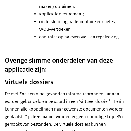
maken/ opruimen;
application retirement;
ondersteuning parlementaire enquêtes,
WOB-verzoeken
controles op naleven wet- en regelgeving.
Overige slimme onderdelen van deze
applicatie zijn:
Virtuele dossiers
De met Zoek en Vind gevonden informatiebronnen kunnen
worden gebundeld en bewaard in een ‘virtueel dossier’. Hierin
kunnen alle koppelingen naar gewenste documenten worden
geplaatst. Op deze manier worden er geen onnodige kopieën
gemaakt van bestanden. De virtuele dossiers kunnen