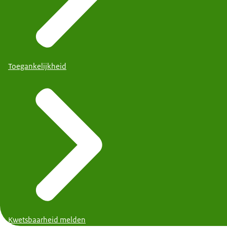
Toegankelijkheid
Kwetsbaarheid melden