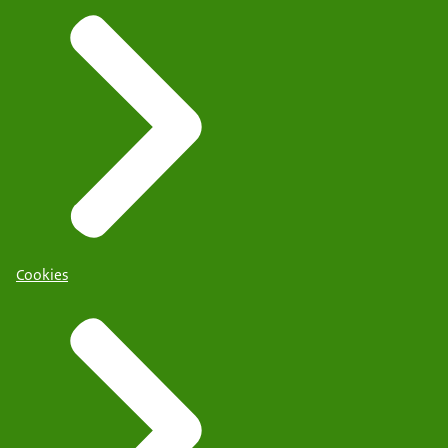
Cookies