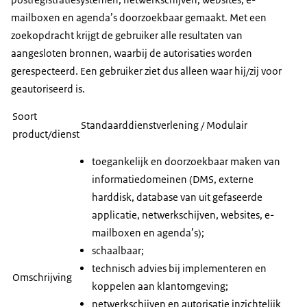
mailboxen en agenda’s doorzoekbaar gemaakt. Met een
zoekopdracht krijgt de gebruiker alle resultaten van
aangesloten bronnen, waarbij de autorisaties worden
gerespecteerd. Een gebruiker ziet dus alleen waar hij/zij voor
geautoriseerd is.
Soort
Standaarddienstverlening / Modulair
product/dienst
toegankelijk en doorzoekbaar maken van
informatiedomeinen (DMS, externe
harddisk, database van uit gefaseerde
applicatie, netwerkschijven, websites, e-
mailboxen en agenda’s);
schaalbaar;
technisch advies bij implementeren en
Omschrijving
koppelen aan klantomgeving;
netwerkschijven en autorisatie inzichtelijk