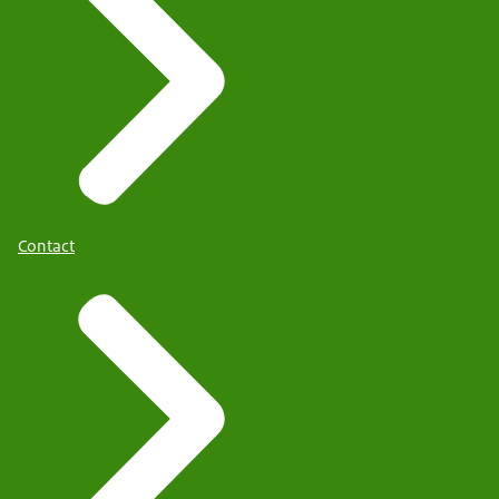
Contact