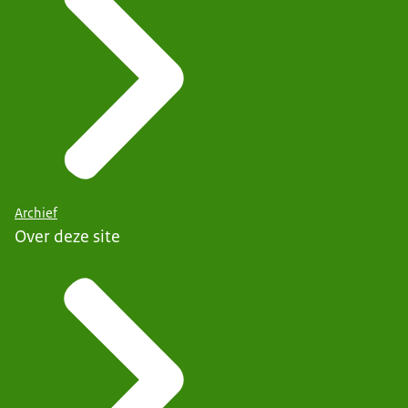
Archief
Over deze site