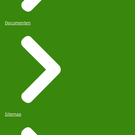
Documenten
Sitemap