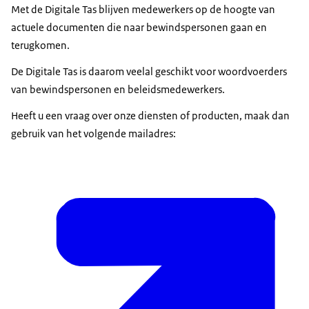
Met de Digitale Tas blijven medewerkers op de hoogte van
actuele documenten die naar bewindspersonen gaan en
terugkomen.
De Digitale Tas is daarom veelal geschikt voor woordvoerders
van bewindspersonen en beleidsmedewerkers.
Heeft u een vraag over onze diensten of producten, maak dan
gebruik van het volgende mailadres: