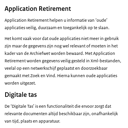
Application Retirement
Application Retirement helpen u informatie van ‘oude’
applicaties veilig, duurzaam en toegankelijk op te slaan.
Het komt vaak voor dat oude applicaties niet meer in gebruik
zijn maar de gegevens zijn nog wel relevant of moeten in het
kader van de Archiefwet worden bewaard. Met Application
Retirement worden gegevens veilig gesteld in Xml-bestanden,
veelal op een netwerkschijf geplaatst en doorzoekbaar
gemaakt met Zoek en Vind. Hierna kunnen oude applicaties
worden uitgezet.
Digitale tas
De ‘Digitale Tas’ is een functionaliteit die ervoor zorgt dat
relevante documenten altijd beschikbaar zijn, onafhankelijk
van tijd, plaats en apparatuur.