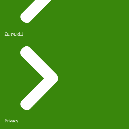
Copyright
Privacy