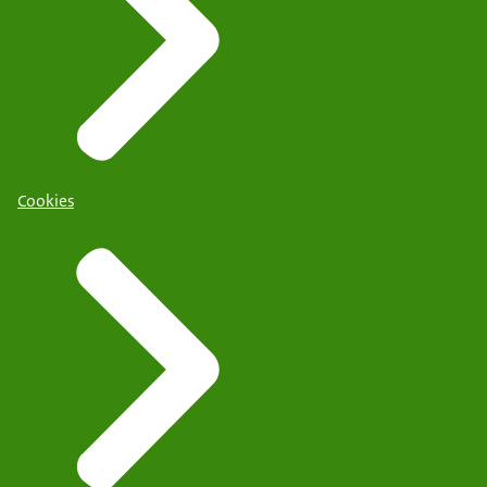
Cookies