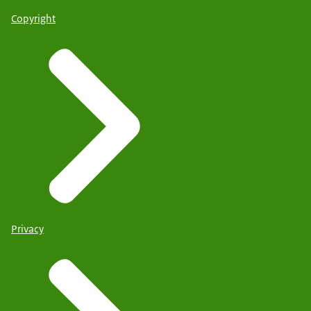
Copyright
Privacy