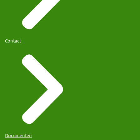
Contact
Documenten