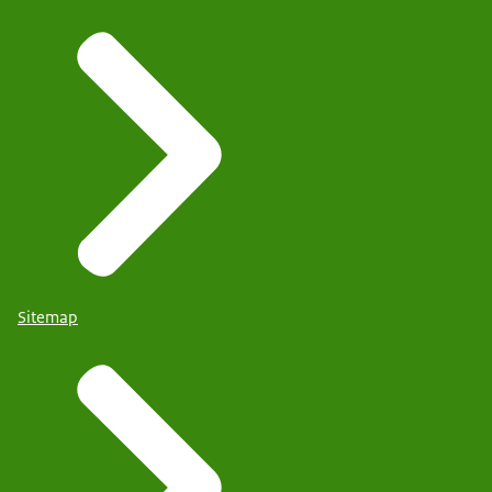
Sitemap