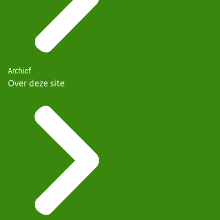
Archief
Over deze site