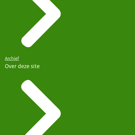
Archief
Over deze site