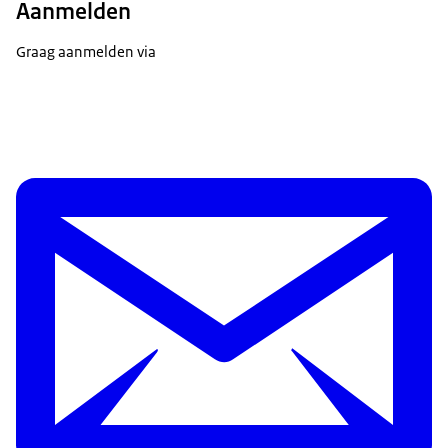
Aanmelden
Graag aanmelden via