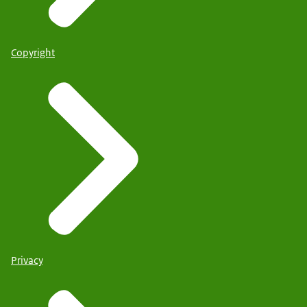
Copyright
Privacy