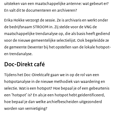
uitsteken van een maatschappelijke antenne: wat gebeurt er?
En valt dit te documenteren en archiveren?
Erika Hokke verzorgt de sessie. Ze is archivaris en werkt onder
de bedrijfsnaam STROOM in. Zij stelde voor de VNG de
maatschappelijke trendanalyse op, die als basis heeft gediend
voor de nieuwe gemeentelijke selectielijst. Ook begeleidde ze
de gemeente Deventer bij het opstellen van de lokale hotspot-
en trendanalyse.
Doc-Direkt café
Tijdens het Doc-Direktcafé gaan we in op de rol van een
hotspotanalyse in de nieuwe methodiek van waardering en
selectie. Wat is een hotspot? Hoe bepaal je of een gebeurtenis
een ‘hotspot’ is? En als je een hotspot hebt geïdentificeerd,
hoe bepaal je dan welke archiefbescheiden uitgezonderd
worden van vernietiging?