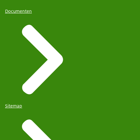
Documenten
Sitemap