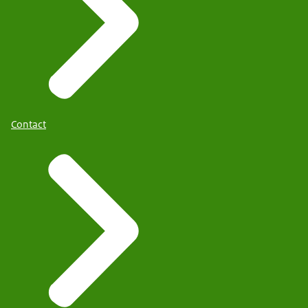
Contact