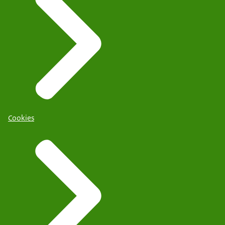
Cookies